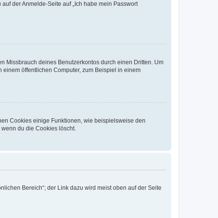
du auf der Anmelde-Seite auf „Ich habe mein Passwort
den Missbrauch deines Benutzerkontos durch einen Dritten. Um
 einem öffentlichen Computer, zum Beispiel in einem
chen Cookies einige Funktionen, wie beispielsweise den
, wenn du die Cookies löscht.
nlichen Bereich“; der Link dazu wird meist oben auf der Seite