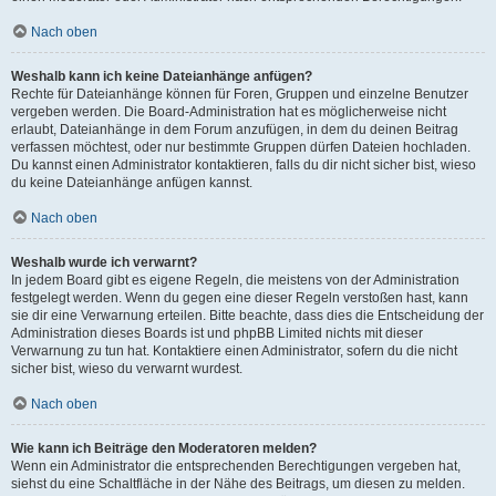
Nach oben
Weshalb kann ich keine Dateianhänge anfügen?
Rechte für Dateianhänge können für Foren, Gruppen und einzelne Benutzer
vergeben werden. Die Board-Administration hat es möglicherweise nicht
erlaubt, Dateianhänge in dem Forum anzufügen, in dem du deinen Beitrag
verfassen möchtest, oder nur bestimmte Gruppen dürfen Dateien hochladen.
Du kannst einen Administrator kontaktieren, falls du dir nicht sicher bist, wieso
du keine Dateianhänge anfügen kannst.
Nach oben
Weshalb wurde ich verwarnt?
In jedem Board gibt es eigene Regeln, die meistens von der Administration
festgelegt werden. Wenn du gegen eine dieser Regeln verstoßen hast, kann
sie dir eine Verwarnung erteilen. Bitte beachte, dass dies die Entscheidung der
Administration dieses Boards ist und phpBB Limited nichts mit dieser
Verwarnung zu tun hat. Kontaktiere einen Administrator, sofern du die nicht
sicher bist, wieso du verwarnt wurdest.
Nach oben
Wie kann ich Beiträge den Moderatoren melden?
Wenn ein Administrator die entsprechenden Berechtigungen vergeben hat,
siehst du eine Schaltfläche in der Nähe des Beitrags, um diesen zu melden.