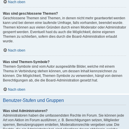
Nach oben
Was sind geschlossene Themen?
Geschlossene Themen sind Themen, in denen nicht mehr geantwortet werden
kann und bei denen eine laufende Umfrage, falls vorhanden, beendet wurde.
Themen können aus vielen Gründen durch einen Moderator oder Administrator
gesperrt werden. Eventuell hast du auch die Möglichkeit, deine eigenen
Themen zu schließen, sofern dies durch die Board-Administration erlaubt
wurde.
Nach oben
Was sind Themen-Symbole?
Themen-Symbole sind vom Autor ausgewählte Bilder, welche mit einem
Thema in Verbindung stehen können, um dessen Inhalt kennzeichnen zu
können. Die Möglichkeit, Themen-Symbole zu verwenden, hängt von deinen
Berechtigungen ab, die die Board-Administration gesetzt hat.
Nach oben
Benutzer-Stufen und Gruppen
Was sind Administratoren?
Administratoren haben die umfassendsten Rechte im Forum. Sie können jede
Art von Aktion im Forum ausführen; z. B. Berechtigungen setzen, Mitglieder
sperren, Benutzergruppen erstellen, Moderationsrechte vergeben usw. Die