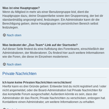
Was ist eine Hauptgruppe?
Wenn du Mitglied in mehr als einer Benutzergruppe bist, dient die
Hauptgruppe dazu, deine Gruppenfarbe sowie den Gruppenrang, der bei dir
standardmäßig angezeigt wird, festzulegen. Ein Administrator kann dir die
Berechtigung geben, deine Hauptgruppe im persönlichen Bereich selbst
festzulegen.
Nach oben
Was bedeutet der „Das Team“-Link auf der Startseite?
Auf dieser Seite findest du eine Auflistung des Forenteams, einschließlich der
Administratoren, der Moderatoren. Du findest hier auch weitere Informationen
wie die Foren, die diese im Einzelnen moderieren.
Nach oben
Private Nachrichten
Ich kann keine Privaten Nachrichten verschicken!
Hierfür kann es drei Gründe geben: Entweder bist du nicht registriert und / oder
nicht angemeldet, oder die Board-Administration hat Private Nachrichten für
das komplette Forum ausgeschaltet. Außerdem könnte es sein, dass der
Administrator dir das Recht, Private Nachrichten zu verschicken, entzogen hat.
Kontaktiere einen Administrator, um weitere Informationen zu erhalten.