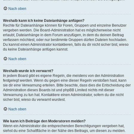
Nach oben
Weshalb kann ich keine Dateianhänge anfügen?
Rechte für Dateianhänge können für Foren, Gruppen und einzelne Benutzer
vergeben werden. Die Board-Administration hat es möglicherweise nicht
erlaubt, Dateianhänge in dem Forum anzufügen, in dem du deinen Beitrag
verfassen möchtest, oder nur bestimmte Gruppen dürfen Dateien hochladen.
Du kannst einen Administrator kontaktieren, falls du dir nicht sicher bist, wieso
du keine Dateianhänge anfügen kannst.
Nach oben
Weshalb wurde ich verwarnt?
In jedem Board gibt es eigene Regeln, die meistens von der Administration
festgelegt werden. Wenn du gegen eine dieser Regeln verstoßen hast, kann
sie dir eine Verwarnung erteilen. Bitte beachte, dass dies die Entscheidung der
Administration dieses Boards ist und phpBB Limited nichts mit dieser
Verwarnung zu tun hat. Kontaktiere einen Administrator, sofern du die nicht
sicher bist, wieso du verwarnt wurdest.
Nach oben
Wie kann ich Beiträge den Moderatoren melden?
Wenn ein Administrator die entsprechenden Berechtigungen vergeben hat,
siehst du eine Schaltfläche in der Nähe des Beitrags, um diesen zu melden.