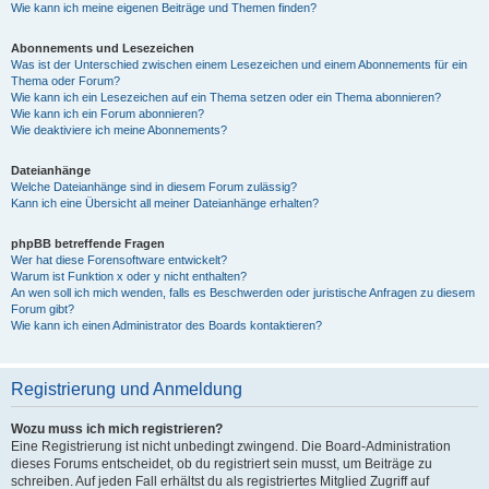
Wie kann ich meine eigenen Beiträge und Themen finden?
Abonnements und Lesezeichen
Was ist der Unterschied zwischen einem Lesezeichen und einem Abonnements für ein
Thema oder Forum?
Wie kann ich ein Lesezeichen auf ein Thema setzen oder ein Thema abonnieren?
Wie kann ich ein Forum abonnieren?
Wie deaktiviere ich meine Abonnements?
Dateianhänge
Welche Dateianhänge sind in diesem Forum zulässig?
Kann ich eine Übersicht all meiner Dateianhänge erhalten?
phpBB betreffende Fragen
Wer hat diese Forensoftware entwickelt?
Warum ist Funktion x oder y nicht enthalten?
An wen soll ich mich wenden, falls es Beschwerden oder juristische Anfragen zu diesem
Forum gibt?
Wie kann ich einen Administrator des Boards kontaktieren?
Registrierung und Anmeldung
Wozu muss ich mich registrieren?
Eine Registrierung ist nicht unbedingt zwingend. Die Board-Administration
dieses Forums entscheidet, ob du registriert sein musst, um Beiträge zu
schreiben. Auf jeden Fall erhältst du als registriertes Mitglied Zugriff auf