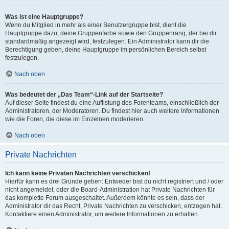
Was ist eine Hauptgruppe?
Wenn du Mitglied in mehr als einer Benutzergruppe bist, dient die
Hauptgruppe dazu, deine Gruppenfarbe sowie den Gruppenrang, der bei dir
standardmäßig angezeigt wird, festzulegen. Ein Administrator kann dir die
Berechtigung geben, deine Hauptgruppe im persönlichen Bereich selbst
festzulegen.
Nach oben
Was bedeutet der „Das Team“-Link auf der Startseite?
Auf dieser Seite findest du eine Auflistung des Forenteams, einschließlich der
Administratoren, der Moderatoren. Du findest hier auch weitere Informationen
wie die Foren, die diese im Einzelnen moderieren.
Nach oben
Private Nachrichten
Ich kann keine Privaten Nachrichten verschicken!
Hierfür kann es drei Gründe geben: Entweder bist du nicht registriert und / oder
nicht angemeldet, oder die Board-Administration hat Private Nachrichten für
das komplette Forum ausgeschaltet. Außerdem könnte es sein, dass der
Administrator dir das Recht, Private Nachrichten zu verschicken, entzogen hat.
Kontaktiere einen Administrator, um weitere Informationen zu erhalten.