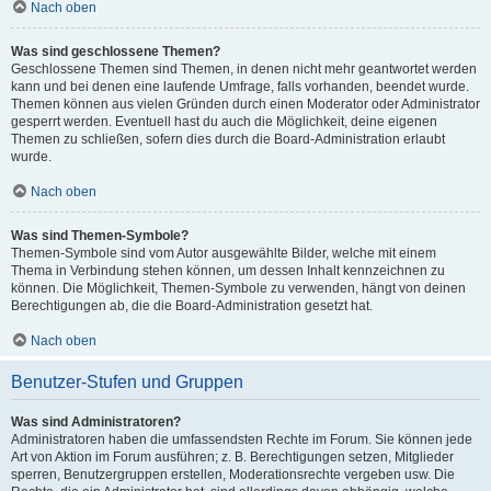
Nach oben
Was sind geschlossene Themen?
Geschlossene Themen sind Themen, in denen nicht mehr geantwortet werden
kann und bei denen eine laufende Umfrage, falls vorhanden, beendet wurde.
Themen können aus vielen Gründen durch einen Moderator oder Administrator
gesperrt werden. Eventuell hast du auch die Möglichkeit, deine eigenen
Themen zu schließen, sofern dies durch die Board-Administration erlaubt
wurde.
Nach oben
Was sind Themen-Symbole?
Themen-Symbole sind vom Autor ausgewählte Bilder, welche mit einem
Thema in Verbindung stehen können, um dessen Inhalt kennzeichnen zu
können. Die Möglichkeit, Themen-Symbole zu verwenden, hängt von deinen
Berechtigungen ab, die die Board-Administration gesetzt hat.
Nach oben
Benutzer-Stufen und Gruppen
Was sind Administratoren?
Administratoren haben die umfassendsten Rechte im Forum. Sie können jede
Art von Aktion im Forum ausführen; z. B. Berechtigungen setzen, Mitglieder
sperren, Benutzergruppen erstellen, Moderationsrechte vergeben usw. Die