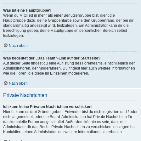
Was ist eine Hauptgruppe?
Wenn du Mitglied in mehr als einer Benutzergruppe bist, dient die
Hauptgruppe dazu, deine Gruppenfarbe sowie den Gruppenrang, der bei dir
standardmäßig angezeigt wird, festzulegen. Ein Administrator kann dir die
Berechtigung geben, deine Hauptgruppe im persönlichen Bereich selbst
festzulegen.
Nach oben
Was bedeutet der „Das Team“-Link auf der Startseite?
Auf dieser Seite findest du eine Auflistung des Forenteams, einschließlich der
Administratoren, der Moderatoren. Du findest hier auch weitere Informationen
wie die Foren, die diese im Einzelnen moderieren.
Nach oben
Private Nachrichten
Ich kann keine Privaten Nachrichten verschicken!
Hierfür kann es drei Gründe geben: Entweder bist du nicht registriert und / oder
nicht angemeldet, oder die Board-Administration hat Private Nachrichten für
das komplette Forum ausgeschaltet. Außerdem könnte es sein, dass der
Administrator dir das Recht, Private Nachrichten zu verschicken, entzogen hat.
Kontaktiere einen Administrator, um weitere Informationen zu erhalten.