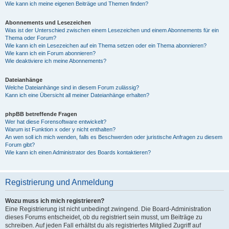
Wie kann ich meine eigenen Beiträge und Themen finden?
Abonnements und Lesezeichen
Was ist der Unterschied zwischen einem Lesezeichen und einem Abonnements für ein
Thema oder Forum?
Wie kann ich ein Lesezeichen auf ein Thema setzen oder ein Thema abonnieren?
Wie kann ich ein Forum abonnieren?
Wie deaktiviere ich meine Abonnements?
Dateianhänge
Welche Dateianhänge sind in diesem Forum zulässig?
Kann ich eine Übersicht all meiner Dateianhänge erhalten?
phpBB betreffende Fragen
Wer hat diese Forensoftware entwickelt?
Warum ist Funktion x oder y nicht enthalten?
An wen soll ich mich wenden, falls es Beschwerden oder juristische Anfragen zu diesem
Forum gibt?
Wie kann ich einen Administrator des Boards kontaktieren?
Registrierung und Anmeldung
Wozu muss ich mich registrieren?
Eine Registrierung ist nicht unbedingt zwingend. Die Board-Administration
dieses Forums entscheidet, ob du registriert sein musst, um Beiträge zu
schreiben. Auf jeden Fall erhältst du als registriertes Mitglied Zugriff auf