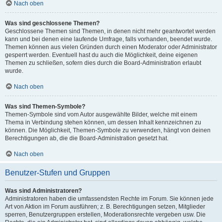
Nach oben
Was sind geschlossene Themen?
Geschlossene Themen sind Themen, in denen nicht mehr geantwortet werden
kann und bei denen eine laufende Umfrage, falls vorhanden, beendet wurde.
Themen können aus vielen Gründen durch einen Moderator oder Administrator
gesperrt werden. Eventuell hast du auch die Möglichkeit, deine eigenen
Themen zu schließen, sofern dies durch die Board-Administration erlaubt
wurde.
Nach oben
Was sind Themen-Symbole?
Themen-Symbole sind vom Autor ausgewählte Bilder, welche mit einem
Thema in Verbindung stehen können, um dessen Inhalt kennzeichnen zu
können. Die Möglichkeit, Themen-Symbole zu verwenden, hängt von deinen
Berechtigungen ab, die die Board-Administration gesetzt hat.
Nach oben
Benutzer-Stufen und Gruppen
Was sind Administratoren?
Administratoren haben die umfassendsten Rechte im Forum. Sie können jede
Art von Aktion im Forum ausführen; z. B. Berechtigungen setzen, Mitglieder
sperren, Benutzergruppen erstellen, Moderationsrechte vergeben usw. Die