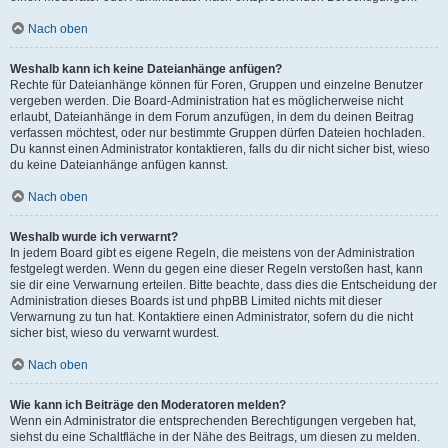
Nach oben
Weshalb kann ich keine Dateianhänge anfügen?
Rechte für Dateianhänge können für Foren, Gruppen und einzelne Benutzer
vergeben werden. Die Board-Administration hat es möglicherweise nicht
erlaubt, Dateianhänge in dem Forum anzufügen, in dem du deinen Beitrag
verfassen möchtest, oder nur bestimmte Gruppen dürfen Dateien hochladen.
Du kannst einen Administrator kontaktieren, falls du dir nicht sicher bist, wieso
du keine Dateianhänge anfügen kannst.
Nach oben
Weshalb wurde ich verwarnt?
In jedem Board gibt es eigene Regeln, die meistens von der Administration
festgelegt werden. Wenn du gegen eine dieser Regeln verstoßen hast, kann
sie dir eine Verwarnung erteilen. Bitte beachte, dass dies die Entscheidung der
Administration dieses Boards ist und phpBB Limited nichts mit dieser
Verwarnung zu tun hat. Kontaktiere einen Administrator, sofern du die nicht
sicher bist, wieso du verwarnt wurdest.
Nach oben
Wie kann ich Beiträge den Moderatoren melden?
Wenn ein Administrator die entsprechenden Berechtigungen vergeben hat,
siehst du eine Schaltfläche in der Nähe des Beitrags, um diesen zu melden.