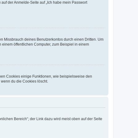
du auf der Anmelde-Seite auf „Ich habe mein Passwort
den Missbrauch deines Benutzerkontos durch einen Dritten. Um
 einem öffentlichen Computer, zum Beispiel in einem
chen Cookies einige Funktionen, wie beispielsweise den
, wenn du die Cookies löscht.
nlichen Bereich“; der Link dazu wird meist oben auf der Seite