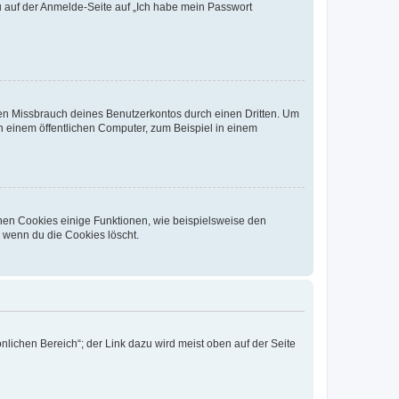
du auf der Anmelde-Seite auf „Ich habe mein Passwort
den Missbrauch deines Benutzerkontos durch einen Dritten. Um
 einem öffentlichen Computer, zum Beispiel in einem
chen Cookies einige Funktionen, wie beispielsweise den
, wenn du die Cookies löscht.
nlichen Bereich“; der Link dazu wird meist oben auf der Seite