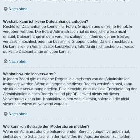
Nach oben
Weshalb kann ich keine Dateianhänge anfügen?
Rechte für Dateianhänge können für Foren, Gruppen und einzelne Benutzer
vergeben werden. Die Board-Administration hat es möglicherweise nicht
erlaubt, Dateianhänge in dem Forum anzufügen, in dem du deinen Beitrag
verfassen möchtest, oder nur bestimmte Gruppen dürfen Dateien hochladen.
Du kannst einen Administrator kontaktieren, falls du dir nicht sicher bist, wieso
du keine Dateianhänge anfügen kannst.
Nach oben
Weshalb wurde ich verwarnt?
In jedem Board gibt es eigene Regeln, die meistens von der Administration
festgelegt werden. Wenn du gegen eine dieser Regeln verstoßen hast, kann
sie dir eine Verwarnung erteilen. Bitte beachte, dass dies die Entscheidung der
Administration dieses Boards ist und phpBB Limited nichts mit dieser
Verwarnung zu tun hat. Kontaktiere einen Administrator, sofern du die nicht
sicher bist, wieso du verwarnt wurdest.
Nach oben
Wie kann ich Beiträge den Moderatoren melden?
Wenn ein Administrator die entsprechenden Berechtigungen vergeben hat,
siehst du eine Schaltfläche in der Nähe des Beitrags, um diesen zu melden.