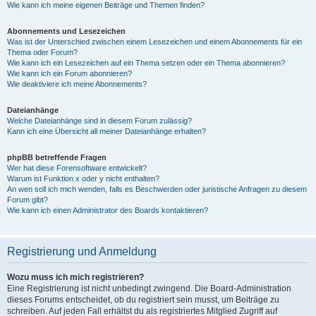
Wie kann ich meine eigenen Beiträge und Themen finden?
Abonnements und Lesezeichen
Was ist der Unterschied zwischen einem Lesezeichen und einem Abonnements für ein
Thema oder Forum?
Wie kann ich ein Lesezeichen auf ein Thema setzen oder ein Thema abonnieren?
Wie kann ich ein Forum abonnieren?
Wie deaktiviere ich meine Abonnements?
Dateianhänge
Welche Dateianhänge sind in diesem Forum zulässig?
Kann ich eine Übersicht all meiner Dateianhänge erhalten?
phpBB betreffende Fragen
Wer hat diese Forensoftware entwickelt?
Warum ist Funktion x oder y nicht enthalten?
An wen soll ich mich wenden, falls es Beschwerden oder juristische Anfragen zu diesem
Forum gibt?
Wie kann ich einen Administrator des Boards kontaktieren?
Registrierung und Anmeldung
Wozu muss ich mich registrieren?
Eine Registrierung ist nicht unbedingt zwingend. Die Board-Administration
dieses Forums entscheidet, ob du registriert sein musst, um Beiträge zu
schreiben. Auf jeden Fall erhältst du als registriertes Mitglied Zugriff auf