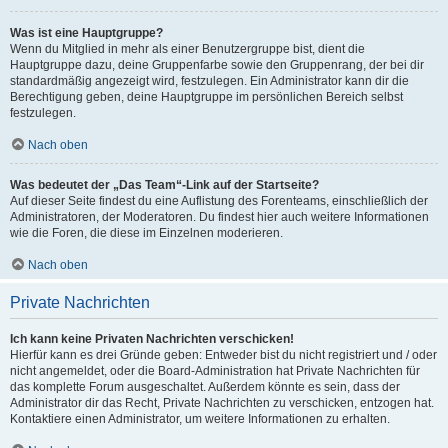
Was ist eine Hauptgruppe?
Wenn du Mitglied in mehr als einer Benutzergruppe bist, dient die
Hauptgruppe dazu, deine Gruppenfarbe sowie den Gruppenrang, der bei dir
standardmäßig angezeigt wird, festzulegen. Ein Administrator kann dir die
Berechtigung geben, deine Hauptgruppe im persönlichen Bereich selbst
festzulegen.
Nach oben
Was bedeutet der „Das Team“-Link auf der Startseite?
Auf dieser Seite findest du eine Auflistung des Forenteams, einschließlich der
Administratoren, der Moderatoren. Du findest hier auch weitere Informationen
wie die Foren, die diese im Einzelnen moderieren.
Nach oben
Private Nachrichten
Ich kann keine Privaten Nachrichten verschicken!
Hierfür kann es drei Gründe geben: Entweder bist du nicht registriert und / oder
nicht angemeldet, oder die Board-Administration hat Private Nachrichten für
das komplette Forum ausgeschaltet. Außerdem könnte es sein, dass der
Administrator dir das Recht, Private Nachrichten zu verschicken, entzogen hat.
Kontaktiere einen Administrator, um weitere Informationen zu erhalten.