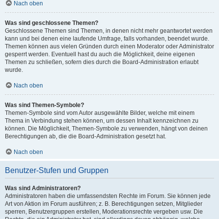
Nach oben
Was sind geschlossene Themen?
Geschlossene Themen sind Themen, in denen nicht mehr geantwortet werden
kann und bei denen eine laufende Umfrage, falls vorhanden, beendet wurde.
Themen können aus vielen Gründen durch einen Moderator oder Administrator
gesperrt werden. Eventuell hast du auch die Möglichkeit, deine eigenen
Themen zu schließen, sofern dies durch die Board-Administration erlaubt
wurde.
Nach oben
Was sind Themen-Symbole?
Themen-Symbole sind vom Autor ausgewählte Bilder, welche mit einem
Thema in Verbindung stehen können, um dessen Inhalt kennzeichnen zu
können. Die Möglichkeit, Themen-Symbole zu verwenden, hängt von deinen
Berechtigungen ab, die die Board-Administration gesetzt hat.
Nach oben
Benutzer-Stufen und Gruppen
Was sind Administratoren?
Administratoren haben die umfassendsten Rechte im Forum. Sie können jede
Art von Aktion im Forum ausführen; z. B. Berechtigungen setzen, Mitglieder
sperren, Benutzergruppen erstellen, Moderationsrechte vergeben usw. Die