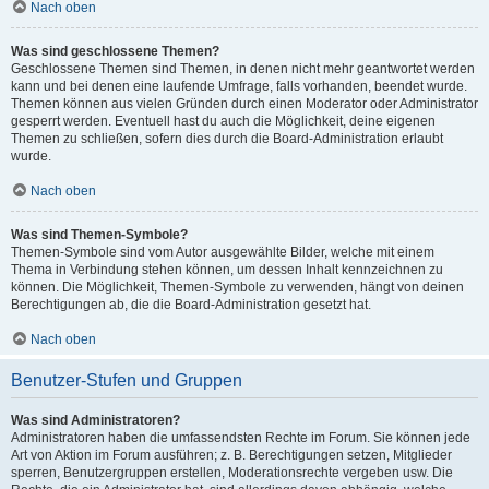
Nach oben
Was sind geschlossene Themen?
Geschlossene Themen sind Themen, in denen nicht mehr geantwortet werden
kann und bei denen eine laufende Umfrage, falls vorhanden, beendet wurde.
Themen können aus vielen Gründen durch einen Moderator oder Administrator
gesperrt werden. Eventuell hast du auch die Möglichkeit, deine eigenen
Themen zu schließen, sofern dies durch die Board-Administration erlaubt
wurde.
Nach oben
Was sind Themen-Symbole?
Themen-Symbole sind vom Autor ausgewählte Bilder, welche mit einem
Thema in Verbindung stehen können, um dessen Inhalt kennzeichnen zu
können. Die Möglichkeit, Themen-Symbole zu verwenden, hängt von deinen
Berechtigungen ab, die die Board-Administration gesetzt hat.
Nach oben
Benutzer-Stufen und Gruppen
Was sind Administratoren?
Administratoren haben die umfassendsten Rechte im Forum. Sie können jede
Art von Aktion im Forum ausführen; z. B. Berechtigungen setzen, Mitglieder
sperren, Benutzergruppen erstellen, Moderationsrechte vergeben usw. Die