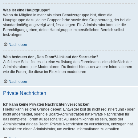
Was ist eine Hauptgruppe?
Wenn du Mitglied in mehr als einer Benutzergruppe bist, dient die
Hauptgruppe dazu, deine Gruppenfarbe sowie den Gruppenrang, der bei dir
standardmäßig angezeigt wird, festzulegen. Ein Administrator kann dir die
Berechtigung geben, deine Hauptgruppe im persönlichen Bereich selbst
festzulegen.
Nach oben
Was bedeutet der „Das Team“-Link auf der Startseite?
Auf dieser Seite findest du eine Auflistung des Forenteams, einschließlich der
Administratoren, der Moderatoren. Du findest hier auch weitere Informationen
wie die Foren, die diese im Einzelnen moderieren.
Nach oben
Private Nachrichten
Ich kann keine Privaten Nachrichten verschicken!
Hierfür kann es drei Gründe geben: Entweder bist du nicht registriert und / oder
nicht angemeldet, oder die Board-Administration hat Private Nachrichten für
das komplette Forum ausgeschaltet. Außerdem könnte es sein, dass der
Administrator dir das Recht, Private Nachrichten zu verschicken, entzogen hat.
Kontaktiere einen Administrator, um weitere Informationen zu erhalten.