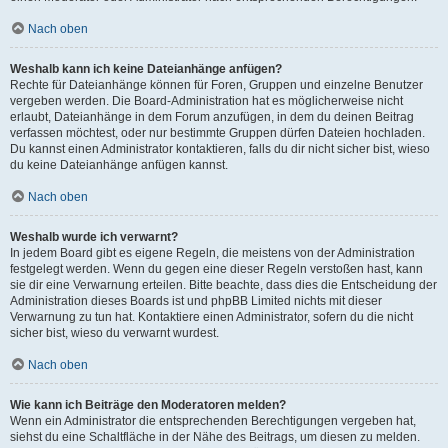
Nach oben
Weshalb kann ich keine Dateianhänge anfügen?
Rechte für Dateianhänge können für Foren, Gruppen und einzelne Benutzer
vergeben werden. Die Board-Administration hat es möglicherweise nicht
erlaubt, Dateianhänge in dem Forum anzufügen, in dem du deinen Beitrag
verfassen möchtest, oder nur bestimmte Gruppen dürfen Dateien hochladen.
Du kannst einen Administrator kontaktieren, falls du dir nicht sicher bist, wieso
du keine Dateianhänge anfügen kannst.
Nach oben
Weshalb wurde ich verwarnt?
In jedem Board gibt es eigene Regeln, die meistens von der Administration
festgelegt werden. Wenn du gegen eine dieser Regeln verstoßen hast, kann
sie dir eine Verwarnung erteilen. Bitte beachte, dass dies die Entscheidung der
Administration dieses Boards ist und phpBB Limited nichts mit dieser
Verwarnung zu tun hat. Kontaktiere einen Administrator, sofern du die nicht
sicher bist, wieso du verwarnt wurdest.
Nach oben
Wie kann ich Beiträge den Moderatoren melden?
Wenn ein Administrator die entsprechenden Berechtigungen vergeben hat,
siehst du eine Schaltfläche in der Nähe des Beitrags, um diesen zu melden.