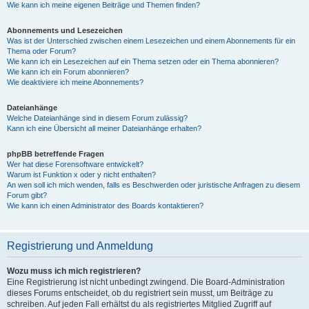
Wie kann ich meine eigenen Beiträge und Themen finden?
Abonnements und Lesezeichen
Was ist der Unterschied zwischen einem Lesezeichen und einem Abonnements für ein
Thema oder Forum?
Wie kann ich ein Lesezeichen auf ein Thema setzen oder ein Thema abonnieren?
Wie kann ich ein Forum abonnieren?
Wie deaktiviere ich meine Abonnements?
Dateianhänge
Welche Dateianhänge sind in diesem Forum zulässig?
Kann ich eine Übersicht all meiner Dateianhänge erhalten?
phpBB betreffende Fragen
Wer hat diese Forensoftware entwickelt?
Warum ist Funktion x oder y nicht enthalten?
An wen soll ich mich wenden, falls es Beschwerden oder juristische Anfragen zu diesem
Forum gibt?
Wie kann ich einen Administrator des Boards kontaktieren?
Registrierung und Anmeldung
Wozu muss ich mich registrieren?
Eine Registrierung ist nicht unbedingt zwingend. Die Board-Administration
dieses Forums entscheidet, ob du registriert sein musst, um Beiträge zu
schreiben. Auf jeden Fall erhältst du als registriertes Mitglied Zugriff auf