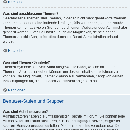
Nach oben
Was sind geschlossene Themen?
Geschlossene Themen sind Themen, in denen nicht mehr geantwortet werden
kann und bei denen eine laufende Umfrage, falls vorhanden, beendet wurde.
Themen können aus vielen Gründen durch einen Moderator oder Administrator
gesperrt werden. Eventuell hast du auch die Möglichkeit, deine eigenen
Themen zu schließen, sofern dies durch die Board-Administration erlaubt
wurde.
Nach oben
Was sind Themen-Symbole?
Themen-Symbole sind vom Autor ausgewählte Bilder, welche mit einem
Thema in Verbindung stehen können, um dessen Inhalt kennzeichnen zu
können. Die Möglichkeit, Themen-Symbole zu verwenden, hängt von deinen
Berechtigungen ab, die die Board-Administration gesetzt hat.
Nach oben
Benutzer-Stufen und Gruppen
Was sind Administratoren?
Administratoren haben die umfassendsten Rechte im Forum. Sie können jede
Art von Aktion im Forum ausführen; z. B. Berechtigungen setzen, Mitglieder
sperren, Benutzergruppen erstellen, Moderationsrechte vergeben usw. Die