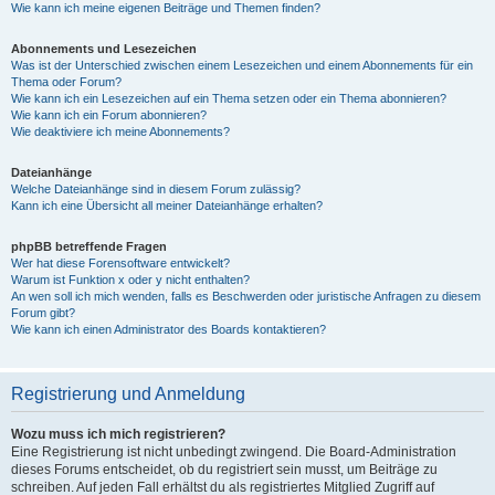
Wie kann ich meine eigenen Beiträge und Themen finden?
Abonnements und Lesezeichen
Was ist der Unterschied zwischen einem Lesezeichen und einem Abonnements für ein
Thema oder Forum?
Wie kann ich ein Lesezeichen auf ein Thema setzen oder ein Thema abonnieren?
Wie kann ich ein Forum abonnieren?
Wie deaktiviere ich meine Abonnements?
Dateianhänge
Welche Dateianhänge sind in diesem Forum zulässig?
Kann ich eine Übersicht all meiner Dateianhänge erhalten?
phpBB betreffende Fragen
Wer hat diese Forensoftware entwickelt?
Warum ist Funktion x oder y nicht enthalten?
An wen soll ich mich wenden, falls es Beschwerden oder juristische Anfragen zu diesem
Forum gibt?
Wie kann ich einen Administrator des Boards kontaktieren?
Registrierung und Anmeldung
Wozu muss ich mich registrieren?
Eine Registrierung ist nicht unbedingt zwingend. Die Board-Administration
dieses Forums entscheidet, ob du registriert sein musst, um Beiträge zu
schreiben. Auf jeden Fall erhältst du als registriertes Mitglied Zugriff auf