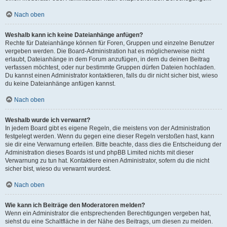
Nach oben
Weshalb kann ich keine Dateianhänge anfügen?
Rechte für Dateianhänge können für Foren, Gruppen und einzelne Benutzer
vergeben werden. Die Board-Administration hat es möglicherweise nicht
erlaubt, Dateianhänge in dem Forum anzufügen, in dem du deinen Beitrag
verfassen möchtest, oder nur bestimmte Gruppen dürfen Dateien hochladen.
Du kannst einen Administrator kontaktieren, falls du dir nicht sicher bist, wieso
du keine Dateianhänge anfügen kannst.
Nach oben
Weshalb wurde ich verwarnt?
In jedem Board gibt es eigene Regeln, die meistens von der Administration
festgelegt werden. Wenn du gegen eine dieser Regeln verstoßen hast, kann
sie dir eine Verwarnung erteilen. Bitte beachte, dass dies die Entscheidung der
Administration dieses Boards ist und phpBB Limited nichts mit dieser
Verwarnung zu tun hat. Kontaktiere einen Administrator, sofern du die nicht
sicher bist, wieso du verwarnt wurdest.
Nach oben
Wie kann ich Beiträge den Moderatoren melden?
Wenn ein Administrator die entsprechenden Berechtigungen vergeben hat,
siehst du eine Schaltfläche in der Nähe des Beitrags, um diesen zu melden.