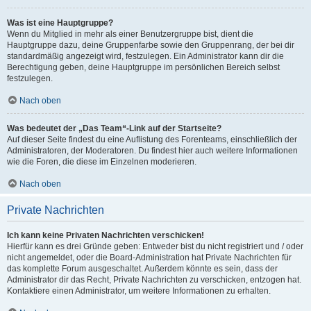
Was ist eine Hauptgruppe?
Wenn du Mitglied in mehr als einer Benutzergruppe bist, dient die
Hauptgruppe dazu, deine Gruppenfarbe sowie den Gruppenrang, der bei dir
standardmäßig angezeigt wird, festzulegen. Ein Administrator kann dir die
Berechtigung geben, deine Hauptgruppe im persönlichen Bereich selbst
festzulegen.
Nach oben
Was bedeutet der „Das Team“-Link auf der Startseite?
Auf dieser Seite findest du eine Auflistung des Forenteams, einschließlich der
Administratoren, der Moderatoren. Du findest hier auch weitere Informationen
wie die Foren, die diese im Einzelnen moderieren.
Nach oben
Private Nachrichten
Ich kann keine Privaten Nachrichten verschicken!
Hierfür kann es drei Gründe geben: Entweder bist du nicht registriert und / oder
nicht angemeldet, oder die Board-Administration hat Private Nachrichten für
das komplette Forum ausgeschaltet. Außerdem könnte es sein, dass der
Administrator dir das Recht, Private Nachrichten zu verschicken, entzogen hat.
Kontaktiere einen Administrator, um weitere Informationen zu erhalten.