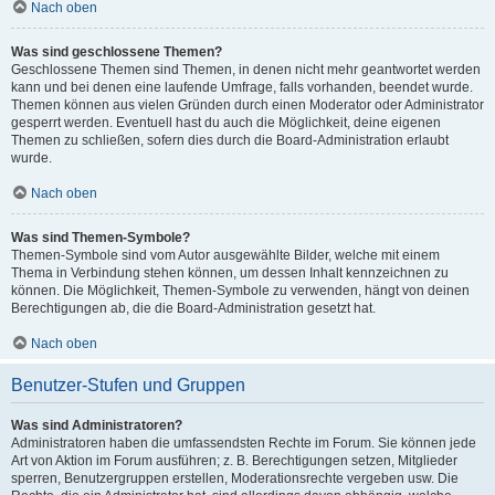
Nach oben
Was sind geschlossene Themen?
Geschlossene Themen sind Themen, in denen nicht mehr geantwortet werden
kann und bei denen eine laufende Umfrage, falls vorhanden, beendet wurde.
Themen können aus vielen Gründen durch einen Moderator oder Administrator
gesperrt werden. Eventuell hast du auch die Möglichkeit, deine eigenen
Themen zu schließen, sofern dies durch die Board-Administration erlaubt
wurde.
Nach oben
Was sind Themen-Symbole?
Themen-Symbole sind vom Autor ausgewählte Bilder, welche mit einem
Thema in Verbindung stehen können, um dessen Inhalt kennzeichnen zu
können. Die Möglichkeit, Themen-Symbole zu verwenden, hängt von deinen
Berechtigungen ab, die die Board-Administration gesetzt hat.
Nach oben
Benutzer-Stufen und Gruppen
Was sind Administratoren?
Administratoren haben die umfassendsten Rechte im Forum. Sie können jede
Art von Aktion im Forum ausführen; z. B. Berechtigungen setzen, Mitglieder
sperren, Benutzergruppen erstellen, Moderationsrechte vergeben usw. Die