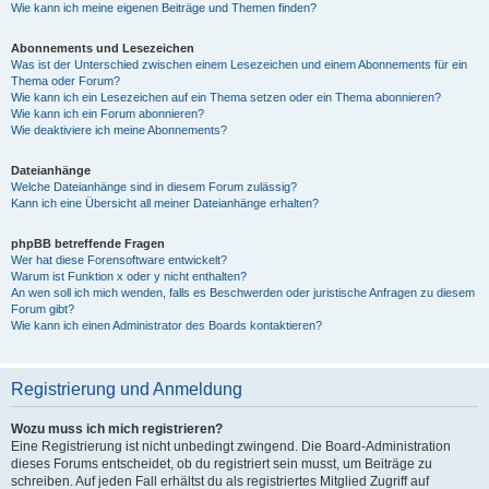
Wie kann ich meine eigenen Beiträge und Themen finden?
Abonnements und Lesezeichen
Was ist der Unterschied zwischen einem Lesezeichen und einem Abonnements für ein
Thema oder Forum?
Wie kann ich ein Lesezeichen auf ein Thema setzen oder ein Thema abonnieren?
Wie kann ich ein Forum abonnieren?
Wie deaktiviere ich meine Abonnements?
Dateianhänge
Welche Dateianhänge sind in diesem Forum zulässig?
Kann ich eine Übersicht all meiner Dateianhänge erhalten?
phpBB betreffende Fragen
Wer hat diese Forensoftware entwickelt?
Warum ist Funktion x oder y nicht enthalten?
An wen soll ich mich wenden, falls es Beschwerden oder juristische Anfragen zu diesem
Forum gibt?
Wie kann ich einen Administrator des Boards kontaktieren?
Registrierung und Anmeldung
Wozu muss ich mich registrieren?
Eine Registrierung ist nicht unbedingt zwingend. Die Board-Administration
dieses Forums entscheidet, ob du registriert sein musst, um Beiträge zu
schreiben. Auf jeden Fall erhältst du als registriertes Mitglied Zugriff auf