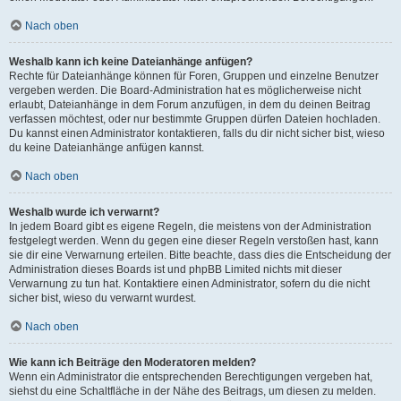
Nach oben
Weshalb kann ich keine Dateianhänge anfügen?
Rechte für Dateianhänge können für Foren, Gruppen und einzelne Benutzer
vergeben werden. Die Board-Administration hat es möglicherweise nicht
erlaubt, Dateianhänge in dem Forum anzufügen, in dem du deinen Beitrag
verfassen möchtest, oder nur bestimmte Gruppen dürfen Dateien hochladen.
Du kannst einen Administrator kontaktieren, falls du dir nicht sicher bist, wieso
du keine Dateianhänge anfügen kannst.
Nach oben
Weshalb wurde ich verwarnt?
In jedem Board gibt es eigene Regeln, die meistens von der Administration
festgelegt werden. Wenn du gegen eine dieser Regeln verstoßen hast, kann
sie dir eine Verwarnung erteilen. Bitte beachte, dass dies die Entscheidung der
Administration dieses Boards ist und phpBB Limited nichts mit dieser
Verwarnung zu tun hat. Kontaktiere einen Administrator, sofern du die nicht
sicher bist, wieso du verwarnt wurdest.
Nach oben
Wie kann ich Beiträge den Moderatoren melden?
Wenn ein Administrator die entsprechenden Berechtigungen vergeben hat,
siehst du eine Schaltfläche in der Nähe des Beitrags, um diesen zu melden.