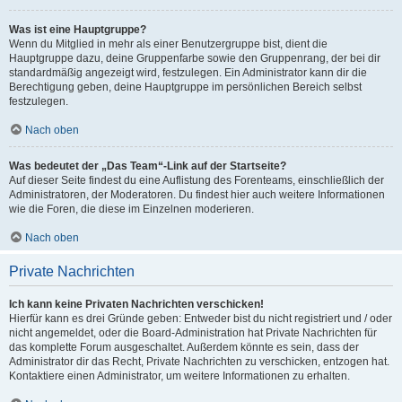
Was ist eine Hauptgruppe?
Wenn du Mitglied in mehr als einer Benutzergruppe bist, dient die
Hauptgruppe dazu, deine Gruppenfarbe sowie den Gruppenrang, der bei dir
standardmäßig angezeigt wird, festzulegen. Ein Administrator kann dir die
Berechtigung geben, deine Hauptgruppe im persönlichen Bereich selbst
festzulegen.
Nach oben
Was bedeutet der „Das Team“-Link auf der Startseite?
Auf dieser Seite findest du eine Auflistung des Forenteams, einschließlich der
Administratoren, der Moderatoren. Du findest hier auch weitere Informationen
wie die Foren, die diese im Einzelnen moderieren.
Nach oben
Private Nachrichten
Ich kann keine Privaten Nachrichten verschicken!
Hierfür kann es drei Gründe geben: Entweder bist du nicht registriert und / oder
nicht angemeldet, oder die Board-Administration hat Private Nachrichten für
das komplette Forum ausgeschaltet. Außerdem könnte es sein, dass der
Administrator dir das Recht, Private Nachrichten zu verschicken, entzogen hat.
Kontaktiere einen Administrator, um weitere Informationen zu erhalten.