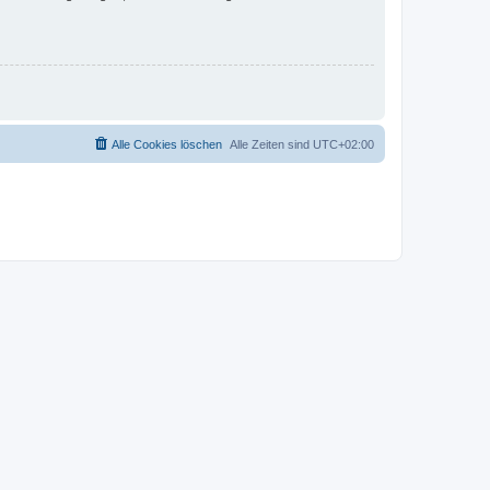
Alle Cookies löschen
Alle Zeiten sind
UTC+02:00