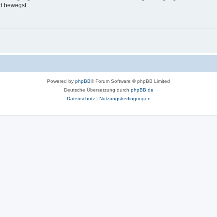
d bewegst.
Powered by
phpBB
® Forum Software © phpBB Limited
Deutsche Übersetzung durch
phpBB.de
Datenschutz
|
Nutzungsbedingungen