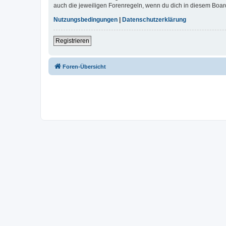
auch die jeweiligen Forenregeln, wenn du dich in diesem Boar
Nutzungsbedingungen
|
Datenschutzerklärung
Registrieren
Foren-Übersicht