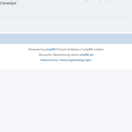
d bewegst.
Powered by
phpBB
® Forum Software © phpBB Limited
Deutsche Übersetzung durch
phpBB.de
Datenschutz
|
Nutzungsbedingungen