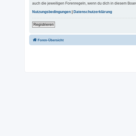
auch die jeweiligen Forenregeln, wenn du dich in diesem Boar
Nutzungsbedingungen
|
Datenschutzerklärung
Registrieren
Foren-Übersicht