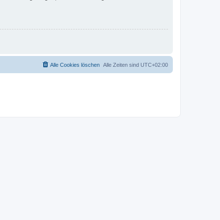
Alle Cookies löschen
Alle Zeiten sind
UTC+02:00