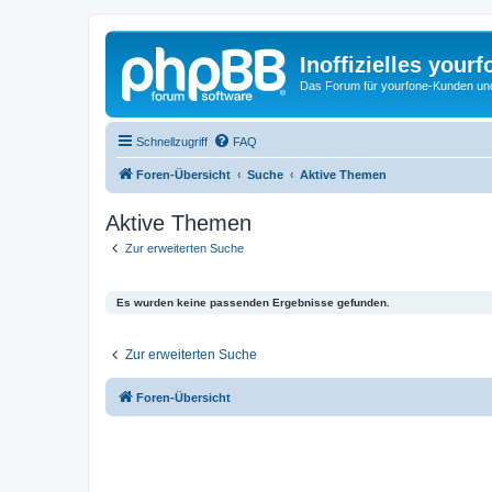
Inoffizielles your
Das Forum für yourfone-Kunden und I
Schnellzugriff
FAQ
Foren-Übersicht
Suche
Aktive Themen
Aktive Themen
Zur erweiterten Suche
Es wurden keine passenden Ergebnisse gefunden.
Zur erweiterten Suche
Foren-Übersicht