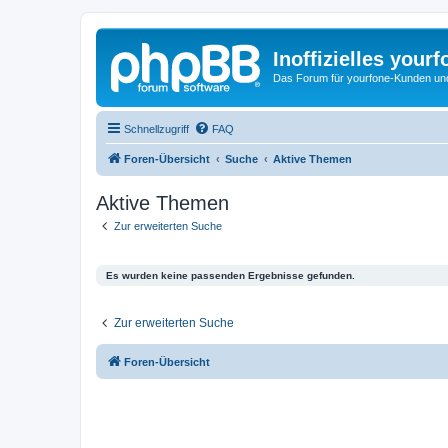
Inoffizielles your
Das Forum für yourfone-Kunden und I
Schnellzugriff
FAQ
Foren-Übersicht
Suche
Aktive Themen
Aktive Themen
Zur erweiterten Suche
Es wurden keine passenden Ergebnisse gefunden.
Zur erweiterten Suche
Foren-Übersicht