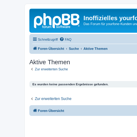
Inoffizielles your
Das Forum für yourfone-Kunden und I
Schnellzugriff
FAQ
Foren-Übersicht
Suche
Aktive Themen
Aktive Themen
Zur erweiterten Suche
Es wurden keine passenden Ergebnisse gefunden.
Zur erweiterten Suche
Foren-Übersicht