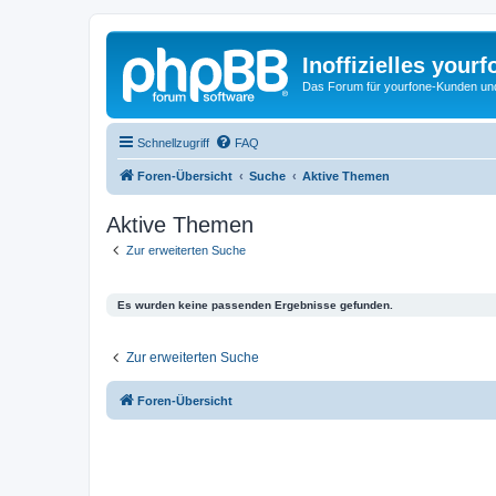
Inoffizielles your
Das Forum für yourfone-Kunden und I
Schnellzugriff
FAQ
Foren-Übersicht
Suche
Aktive Themen
Aktive Themen
Zur erweiterten Suche
Es wurden keine passenden Ergebnisse gefunden.
Zur erweiterten Suche
Foren-Übersicht