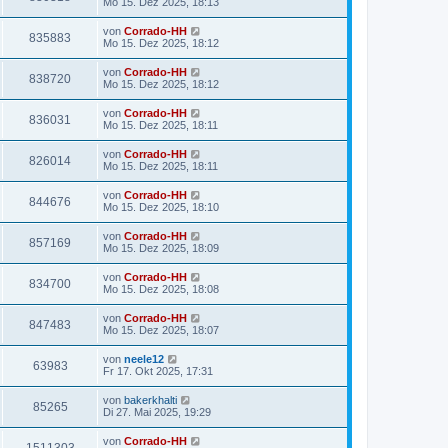
Mo 15. Dez 2025, 18:13
von
Corrado-HH
835883
Mo 15. Dez 2025, 18:12
von
Corrado-HH
838720
Mo 15. Dez 2025, 18:12
von
Corrado-HH
836031
Mo 15. Dez 2025, 18:11
von
Corrado-HH
826014
Mo 15. Dez 2025, 18:11
von
Corrado-HH
844676
Mo 15. Dez 2025, 18:10
von
Corrado-HH
857169
Mo 15. Dez 2025, 18:09
von
Corrado-HH
834700
Mo 15. Dez 2025, 18:08
von
Corrado-HH
847483
Mo 15. Dez 2025, 18:07
von
neele12
63983
Fr 17. Okt 2025, 17:31
von
bakerkhalti
85265
Di 27. Mai 2025, 19:29
von
Corrado-HH