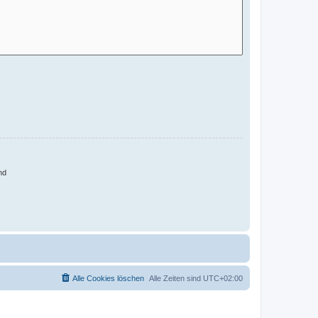
nd
Alle Cookies löschen
Alle Zeiten sind
UTC+02:00