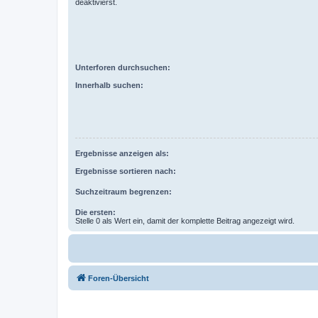
deaktivierst.
Unterforen durchsuchen:
Innerhalb suchen:
Ergebnisse anzeigen als:
Ergebnisse sortieren nach:
Suchzeitraum begrenzen:
Die ersten:
Stelle 0 als Wert ein, damit der komplette Beitrag angezeigt wird.
Foren-Übersicht