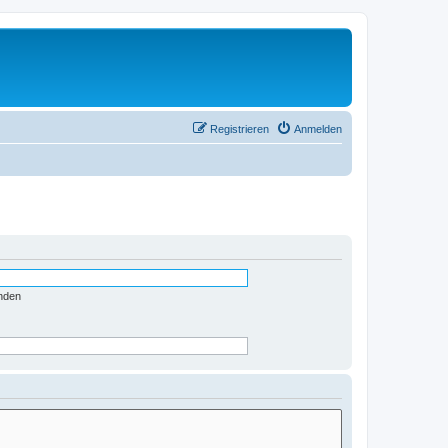
Registrieren
Anmelden
nden