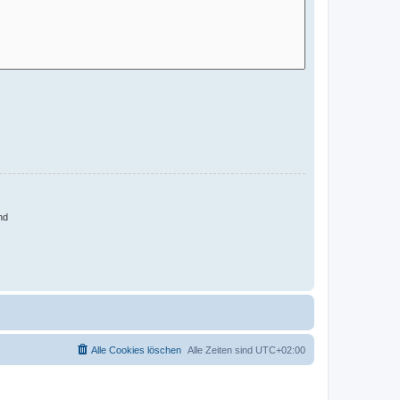
nd
Alle Cookies löschen
Alle Zeiten sind
UTC+02:00