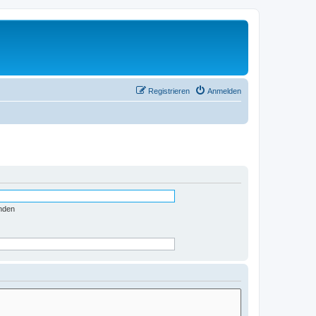
Registrieren
Anmelden
nden