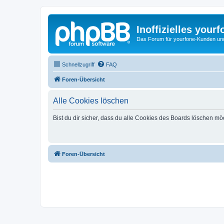
Inoffizielles your
Das Forum für yourfone-Kunden und I
Schnellzugriff
FAQ
Foren-Übersicht
Alle Cookies löschen
Bist du dir sicher, dass du alle Cookies des Boards löschen mö
Foren-Übersicht