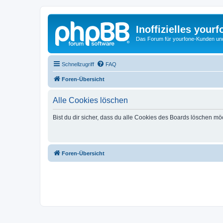
Inoffizielles your
Das Forum für yourfone-Kunden und I
Schnellzugriff
FAQ
Foren-Übersicht
Alle Cookies löschen
Bist du dir sicher, dass du alle Cookies des Boards löschen mö
Foren-Übersicht