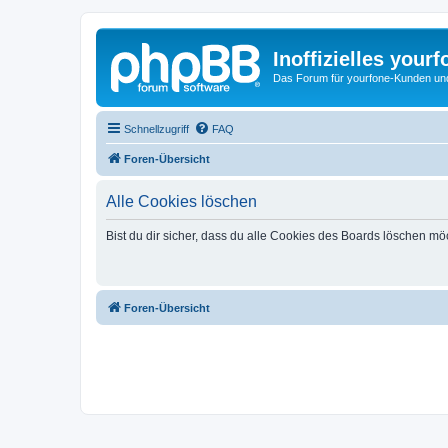
Inoffizielles your
Das Forum für yourfone-Kunden und I
Schnellzugriff
FAQ
Foren-Übersicht
Alle Cookies löschen
Bist du dir sicher, dass du alle Cookies des Boards löschen mö
Foren-Übersicht