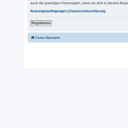
auch die jeweiligen Forenregeln, wenn du dich in diesem Boar
Nutzungsbedingungen
|
Datenschutzerklärung
Registrieren
Foren-Übersicht