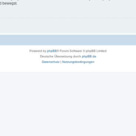
d bewegst.
Powered by
phpBB
® Forum Software © phpBB Limited
Deutsche Übersetzung durch
phpBB.de
Datenschutz
|
Nutzungsbedingungen