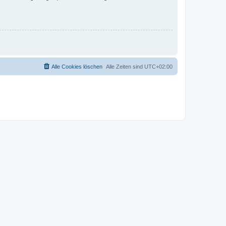
Alle Cookies löschen
Alle Zeiten sind
UTC+02:00