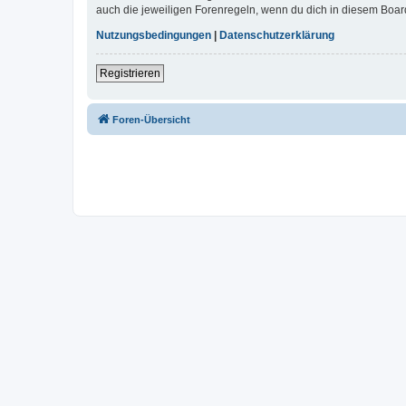
auch die jeweiligen Forenregeln, wenn du dich in diesem Boar
Nutzungsbedingungen
|
Datenschutzerklärung
Registrieren
Foren-Übersicht