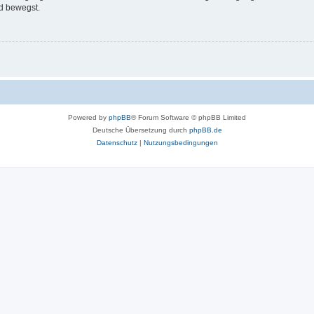
d bewegst.
Powered by
phpBB
® Forum Software © phpBB Limited
Deutsche Übersetzung durch
phpBB.de
Datenschutz
|
Nutzungsbedingungen