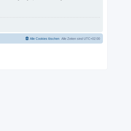
Alle Cookies löschen
Alle Zeiten sind
UTC+02:00