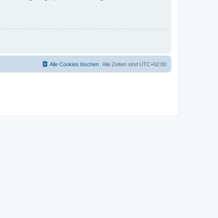
Alle Cookies löschen
Alle Zeiten sind
UTC+02:00