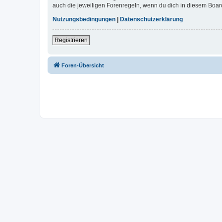
auch die jeweiligen Forenregeln, wenn du dich in diesem Boar
Nutzungsbedingungen
|
Datenschutzerklärung
Registrieren
Foren-Übersicht