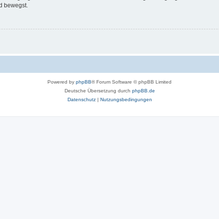
d bewegst.
Powered by
phpBB
® Forum Software © phpBB Limited
Deutsche Übersetzung durch
phpBB.de
Datenschutz
|
Nutzungsbedingungen