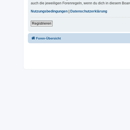
auch die jeweiligen Forenregeln, wenn du dich in diesem Boar
Nutzungsbedingungen
|
Datenschutzerklärung
Registrieren
Foren-Übersicht