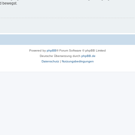
d bewegst.
Powered by
phpBB
® Forum Software © phpBB Limited
Deutsche Übersetzung durch
phpBB.de
Datenschutz
|
Nutzungsbedingungen