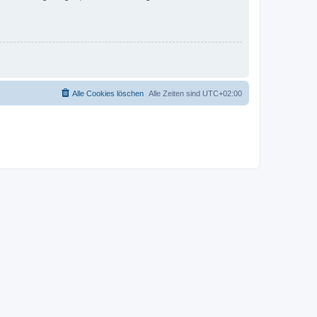
Alle Cookies löschen
Alle Zeiten sind
UTC+02:00