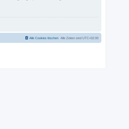
Alle Cookies löschen
Alle Zeiten sind
UTC+02:00