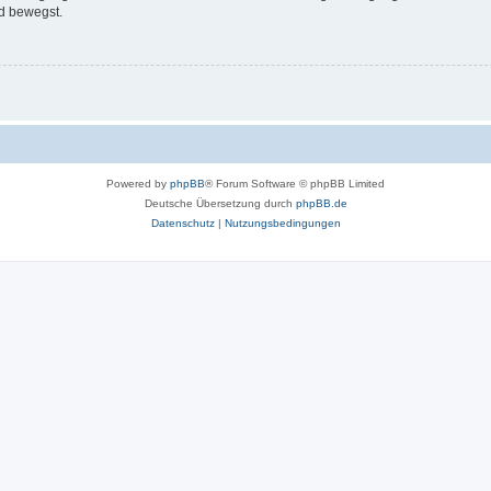
d bewegst.
Powered by
phpBB
® Forum Software © phpBB Limited
Deutsche Übersetzung durch
phpBB.de
Datenschutz
|
Nutzungsbedingungen