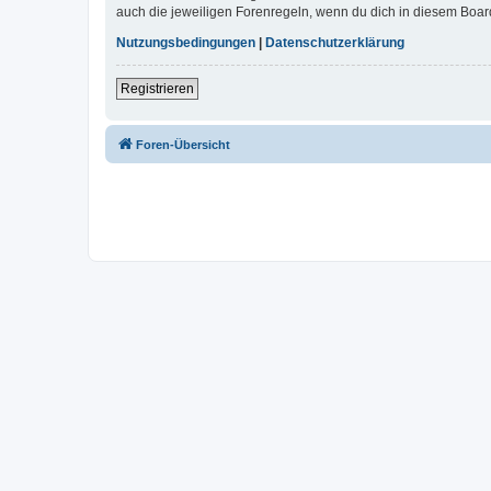
auch die jeweiligen Forenregeln, wenn du dich in diesem Boar
Nutzungsbedingungen
|
Datenschutzerklärung
Registrieren
Foren-Übersicht