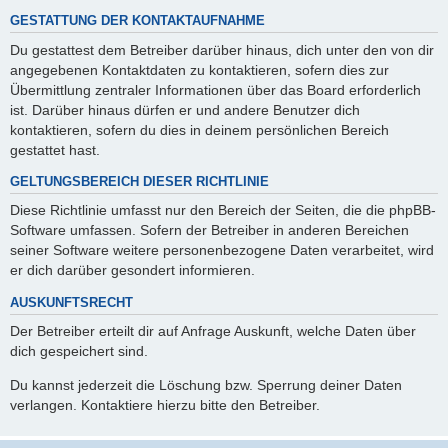
GESTATTUNG DER KONTAKTAUFNAHME
Du gestattest dem Betreiber darüber hinaus, dich unter den von dir
angegebenen Kontaktdaten zu kontaktieren, sofern dies zur
Übermittlung zentraler Informationen über das Board erforderlich
ist. Darüber hinaus dürfen er und andere Benutzer dich
kontaktieren, sofern du dies in deinem persönlichen Bereich
gestattet hast.
GELTUNGSBEREICH DIESER RICHTLINIE
Diese Richtlinie umfasst nur den Bereich der Seiten, die die phpBB-
Software umfassen. Sofern der Betreiber in anderen Bereichen
seiner Software weitere personenbezogene Daten verarbeitet, wird
er dich darüber gesondert informieren.
AUSKUNFTSRECHT
Der Betreiber erteilt dir auf Anfrage Auskunft, welche Daten über
dich gespeichert sind.
Du kannst jederzeit die Löschung bzw. Sperrung deiner Daten
verlangen. Kontaktiere hierzu bitte den Betreiber.