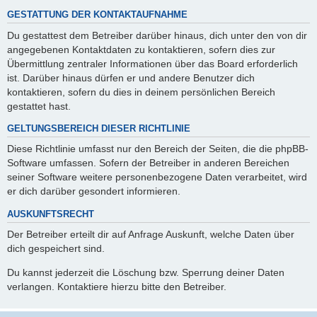
GESTATTUNG DER KONTAKTAUFNAHME
Du gestattest dem Betreiber darüber hinaus, dich unter den von dir
angegebenen Kontaktdaten zu kontaktieren, sofern dies zur
Übermittlung zentraler Informationen über das Board erforderlich
ist. Darüber hinaus dürfen er und andere Benutzer dich
kontaktieren, sofern du dies in deinem persönlichen Bereich
gestattet hast.
GELTUNGSBEREICH DIESER RICHTLINIE
Diese Richtlinie umfasst nur den Bereich der Seiten, die die phpBB-
Software umfassen. Sofern der Betreiber in anderen Bereichen
seiner Software weitere personenbezogene Daten verarbeitet, wird
er dich darüber gesondert informieren.
AUSKUNFTSRECHT
Der Betreiber erteilt dir auf Anfrage Auskunft, welche Daten über
dich gespeichert sind.
Du kannst jederzeit die Löschung bzw. Sperrung deiner Daten
verlangen. Kontaktiere hierzu bitte den Betreiber.