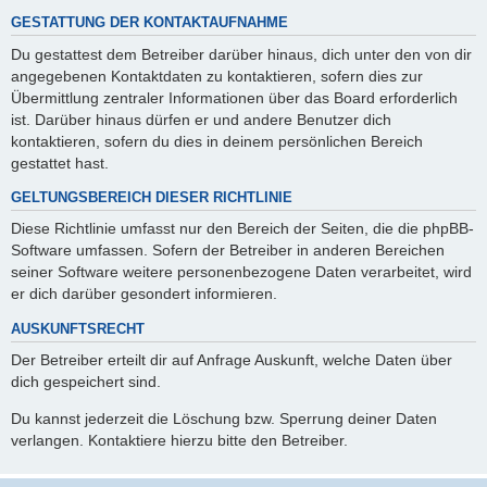
GESTATTUNG DER KONTAKTAUFNAHME
Du gestattest dem Betreiber darüber hinaus, dich unter den von dir
angegebenen Kontaktdaten zu kontaktieren, sofern dies zur
Übermittlung zentraler Informationen über das Board erforderlich
ist. Darüber hinaus dürfen er und andere Benutzer dich
kontaktieren, sofern du dies in deinem persönlichen Bereich
gestattet hast.
GELTUNGSBEREICH DIESER RICHTLINIE
Diese Richtlinie umfasst nur den Bereich der Seiten, die die phpBB-
Software umfassen. Sofern der Betreiber in anderen Bereichen
seiner Software weitere personenbezogene Daten verarbeitet, wird
er dich darüber gesondert informieren.
AUSKUNFTSRECHT
Der Betreiber erteilt dir auf Anfrage Auskunft, welche Daten über
dich gespeichert sind.
Du kannst jederzeit die Löschung bzw. Sperrung deiner Daten
verlangen. Kontaktiere hierzu bitte den Betreiber.