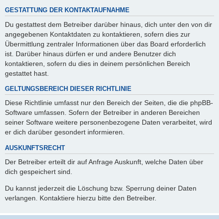
GESTATTUNG DER KONTAKTAUFNAHME
Du gestattest dem Betreiber darüber hinaus, dich unter den von dir
angegebenen Kontaktdaten zu kontaktieren, sofern dies zur
Übermittlung zentraler Informationen über das Board erforderlich
ist. Darüber hinaus dürfen er und andere Benutzer dich
kontaktieren, sofern du dies in deinem persönlichen Bereich
gestattet hast.
GELTUNGSBEREICH DIESER RICHTLINIE
Diese Richtlinie umfasst nur den Bereich der Seiten, die die phpBB-
Software umfassen. Sofern der Betreiber in anderen Bereichen
seiner Software weitere personenbezogene Daten verarbeitet, wird
er dich darüber gesondert informieren.
AUSKUNFTSRECHT
Der Betreiber erteilt dir auf Anfrage Auskunft, welche Daten über
dich gespeichert sind.
Du kannst jederzeit die Löschung bzw. Sperrung deiner Daten
verlangen. Kontaktiere hierzu bitte den Betreiber.