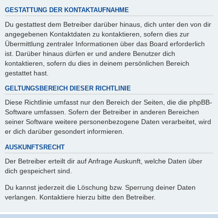
GESTATTUNG DER KONTAKTAUFNAHME
Du gestattest dem Betreiber darüber hinaus, dich unter den von dir
angegebenen Kontaktdaten zu kontaktieren, sofern dies zur
Übermittlung zentraler Informationen über das Board erforderlich
ist. Darüber hinaus dürfen er und andere Benutzer dich
kontaktieren, sofern du dies in deinem persönlichen Bereich
gestattet hast.
GELTUNGSBEREICH DIESER RICHTLINIE
Diese Richtlinie umfasst nur den Bereich der Seiten, die die phpBB-
Software umfassen. Sofern der Betreiber in anderen Bereichen
seiner Software weitere personenbezogene Daten verarbeitet, wird
er dich darüber gesondert informieren.
AUSKUNFTSRECHT
Der Betreiber erteilt dir auf Anfrage Auskunft, welche Daten über
dich gespeichert sind.
Du kannst jederzeit die Löschung bzw. Sperrung deiner Daten
verlangen. Kontaktiere hierzu bitte den Betreiber.