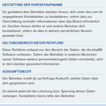
GESTATTUNG DER KONTAKTAUFNAHME
Du gestattest dem Betreiber darüber hinaus, dich unter den von dir
angegebenen Kontaktdaten zu kontaktieren, sofern dies zur
Übermittlung zentraler Informationen über das Board erforderlich
ist. Darüber hinaus dürfen er und andere Benutzer dich
kontaktieren, sofern du dies in deinem persönlichen Bereich
gestattet hast.
GELTUNGSBEREICH DIESER RICHTLINIE
Diese Richtlinie umfasst nur den Bereich der Seiten, die die phpBB-
Software umfassen. Sofern der Betreiber in anderen Bereichen
seiner Software weitere personenbezogene Daten verarbeitet, wird
er dich darüber gesondert informieren.
AUSKUNFTSRECHT
Der Betreiber erteilt dir auf Anfrage Auskunft, welche Daten über
dich gespeichert sind.
Du kannst jederzeit die Löschung bzw. Sperrung deiner Daten
verlangen. Kontaktiere hierzu bitte den Betreiber.