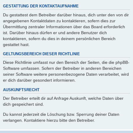
GESTATTUNG DER KONTAKTAUFNAHME
Du gestattest dem Betreiber darüber hinaus, dich unter den von dir
angegebenen Kontaktdaten zu kontaktieren, sofern dies zur
Übermittlung zentraler Informationen über das Board erforderlich
ist. Darüber hinaus dürfen er und andere Benutzer dich
kontaktieren, sofern du dies in deinem persönlichen Bereich
gestattet hast.
GELTUNGSBEREICH DIESER RICHTLINIE
Diese Richtlinie umfasst nur den Bereich der Seiten, die die phpBB-
Software umfassen. Sofern der Betreiber in anderen Bereichen
seiner Software weitere personenbezogene Daten verarbeitet, wird
er dich darüber gesondert informieren.
AUSKUNFTSRECHT
Der Betreiber erteilt dir auf Anfrage Auskunft, welche Daten über
dich gespeichert sind.
Du kannst jederzeit die Löschung bzw. Sperrung deiner Daten
verlangen. Kontaktiere hierzu bitte den Betreiber.