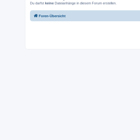
Du darfst
keine
Dateianhänge in diesem Forum erstellen.
Foren-Übersicht