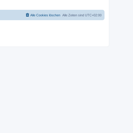
Alle Cookies löschen
Alle Zeiten sind
UTC+02:00