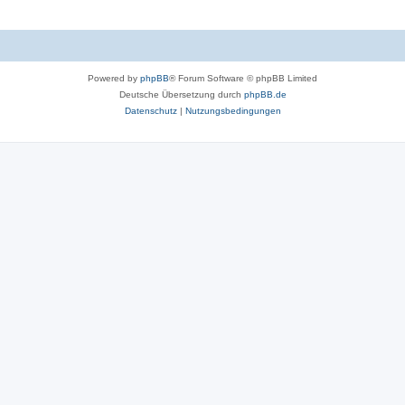
Powered by
phpBB
® Forum Software © phpBB Limited
Deutsche Übersetzung durch
phpBB.de
Datenschutz
|
Nutzungsbedingungen