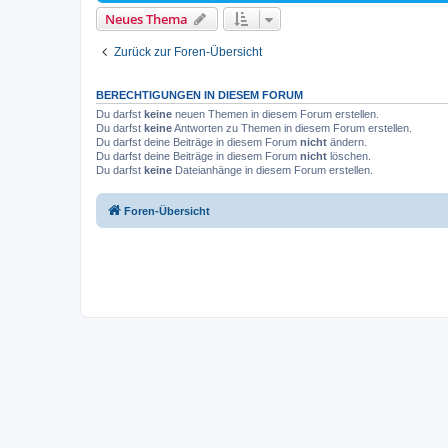
Neues Thema
Zurück zur Foren-Übersicht
BERECHTIGUNGEN IN DIESEM FORUM
Du darfst
keine
neuen Themen in diesem Forum erstellen.
Du darfst
keine
Antworten zu Themen in diesem Forum erstellen.
Du darfst deine Beiträge in diesem Forum
nicht
ändern.
Du darfst deine Beiträge in diesem Forum
nicht
löschen.
Du darfst
keine
Dateianhänge in diesem Forum erstellen.
Foren-Übersicht