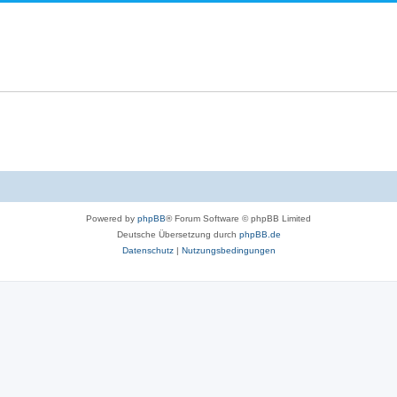
Powered by
phpBB
® Forum Software © phpBB Limited
Deutsche Übersetzung durch
phpBB.de
Datenschutz
|
Nutzungsbedingungen