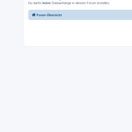
Du darfst
keine
Dateianhänge in diesem Forum erstellen.
Foren-Übersicht