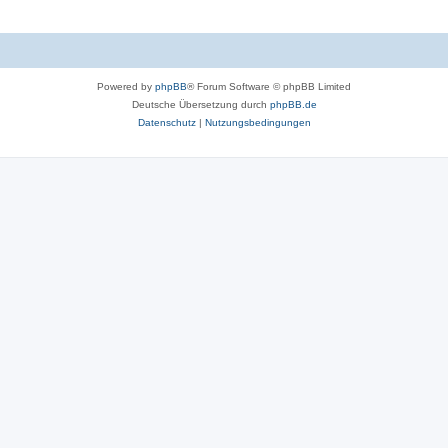
Powered by
phpBB
® Forum Software © phpBB Limited
Deutsche Übersetzung durch
phpBB.de
Datenschutz
|
Nutzungsbedingungen