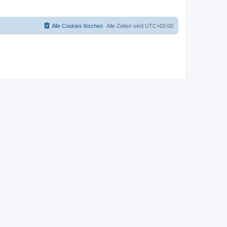
Alle Cookies löschen
Alle Zeiten sind
UTC+02:00