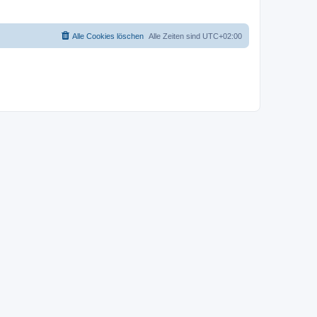
Alle Cookies löschen
Alle Zeiten sind
UTC+02:00