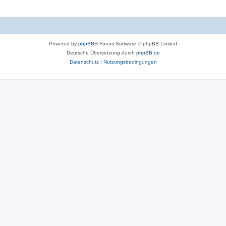
Powered by
phpBB
® Forum Software © phpBB Limited
Deutsche Übersetzung durch
phpBB.de
Datenschutz
|
Nutzungsbedingungen