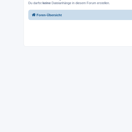
Du darfst
keine
Dateianhänge in diesem Forum erstellen.
Foren-Übersicht