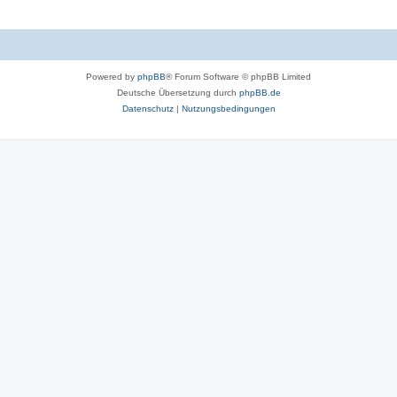
Powered by
phpBB
® Forum Software © phpBB Limited
Deutsche Übersetzung durch
phpBB.de
Datenschutz
|
Nutzungsbedingungen