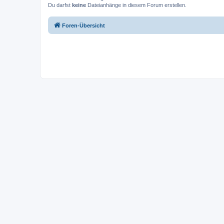
Du darfst
keine
Dateianhänge in diesem Forum erstellen.
Foren-Übersicht