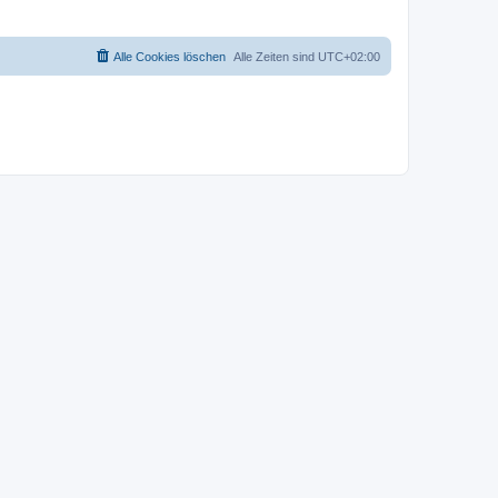
Alle Cookies löschen
Alle Zeiten sind
UTC+02:00