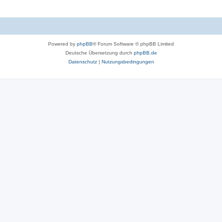
Powered by
phpBB
® Forum Software © phpBB Limited
Deutsche Übersetzung durch
phpBB.de
Datenschutz
|
Nutzungsbedingungen