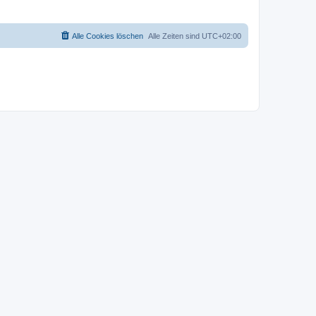
Alle Cookies löschen
Alle Zeiten sind
UTC+02:00