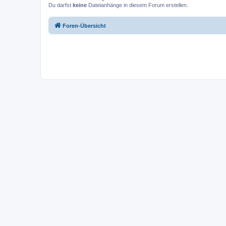
Du darfst
keine
Dateianhänge in diesem Forum erstellen.
Foren-Übersicht