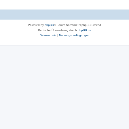
Powered by
phpBB
® Forum Software © phpBB Limited
Deutsche Übersetzung durch
phpBB.de
Datenschutz
|
Nutzungsbedingungen