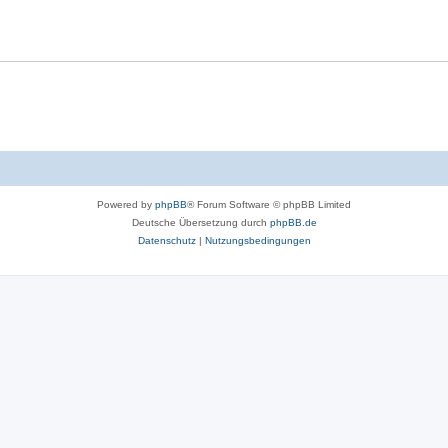
Powered by
phpBB
® Forum Software © phpBB Limited
Deutsche Übersetzung durch
phpBB.de
Datenschutz
|
Nutzungsbedingungen