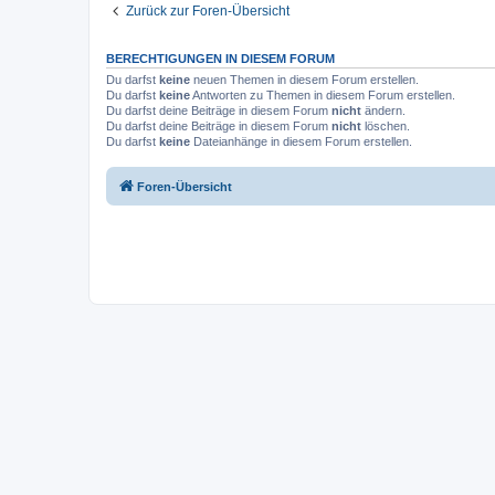
Zurück zur Foren-Übersicht
BERECHTIGUNGEN IN DIESEM FORUM
Du darfst
keine
neuen Themen in diesem Forum erstellen.
Du darfst
keine
Antworten zu Themen in diesem Forum erstellen.
Du darfst deine Beiträge in diesem Forum
nicht
ändern.
Du darfst deine Beiträge in diesem Forum
nicht
löschen.
Du darfst
keine
Dateianhänge in diesem Forum erstellen.
Foren-Übersicht