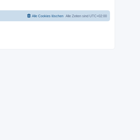
Alle Cookies löschen
Alle Zeiten sind
UTC+02:00