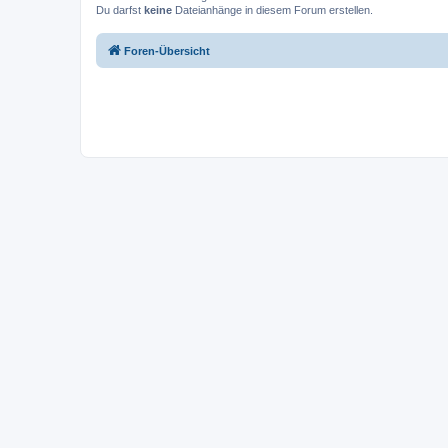
Du darfst
keine
Dateianhänge in diesem Forum erstellen.
Foren-Übersicht