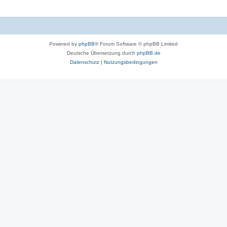
Powered by
phpBB
® Forum Software © phpBB Limited
Deutsche Übersetzung durch
phpBB.de
Datenschutz
|
Nutzungsbedingungen