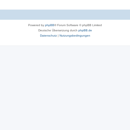
Powered by
phpBB
® Forum Software © phpBB Limited
Deutsche Übersetzung durch
phpBB.de
Datenschutz
|
Nutzungsbedingungen