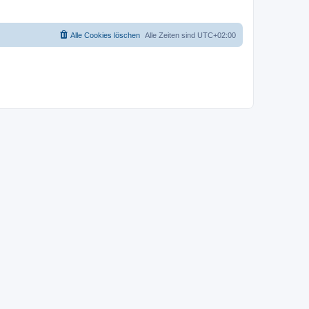
Alle Cookies löschen
Alle Zeiten sind
UTC+02:00