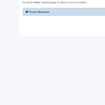
Du darfst
keine
Dateianhänge in diesem Forum erstellen.
Foren-Übersicht