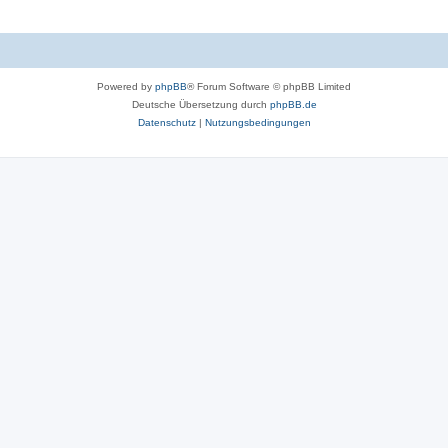
Powered by
phpBB
® Forum Software © phpBB Limited
Deutsche Übersetzung durch
phpBB.de
Datenschutz
|
Nutzungsbedingungen