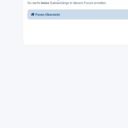
Du darfst
keine
Dateianhänge in diesem Forum erstellen.
Foren-Übersicht