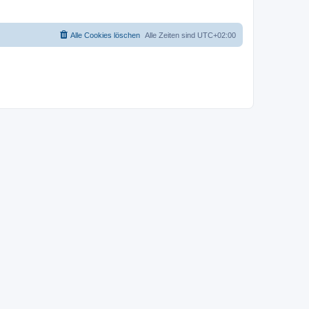
Alle Cookies löschen
Alle Zeiten sind
UTC+02:00