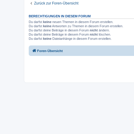
Zurück zur Foren-Übersicht
BERECHTIGUNGEN IN DIESEM FORUM
Du darfst
keine
neuen Themen in diesem Forum erstellen.
Du darfst
keine
Antworten zu Themen in diesem Forum erstellen.
Du darfst deine Beiträge in diesem Forum
nicht
ändern.
Du darfst deine Beiträge in diesem Forum
nicht
löschen.
Du darfst
keine
Dateianhänge in diesem Forum erstellen.
Foren-Übersicht