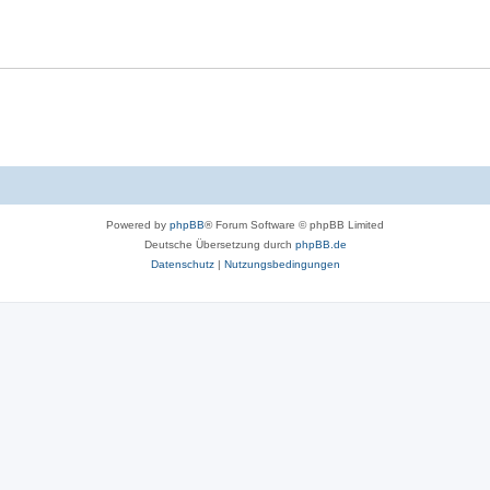
Powered by
phpBB
® Forum Software © phpBB Limited
Deutsche Übersetzung durch
phpBB.de
Datenschutz
|
Nutzungsbedingungen