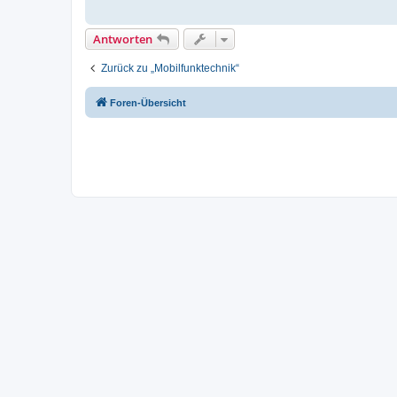
Antworten
Zurück zu „Mobilfunktechnik“
Foren-Übersicht