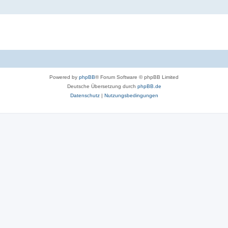
Powered by
phpBB
® Forum Software © phpBB Limited
Deutsche Übersetzung durch
phpBB.de
Datenschutz
|
Nutzungsbedingungen