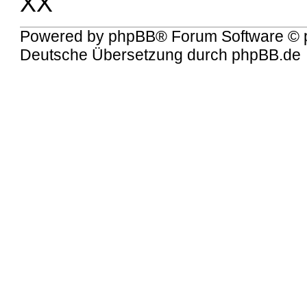
XX
Powered by
phpBB
® Forum Software © 
Deutsche Übersetzung durch
phpBB.de